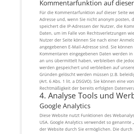
Kommentarfunktion auf dieser
Für die Kommentarfunktion auf dieser Seite 
Adresse und, wenn Sie nicht anonym posten, 
speichert die IP-Adressen der Nutzer, die Kom
Daten, um im Falle von Rechtsverletzungen w
Nutzer der Seite können Sie nach einer Anmel
angegebenen E-Mail-Adresse sind. Sie können d
Kommentaren eingegebenen Daten werden in die
an uns übermittelt haben, verbleiben die jedo
werden gespeichert und verbleiben auf unsere
Gründen gelöscht werden müssen (z.B. belei
(Art. 6 Abs. 1 lit. a DSGVO). Sie können eine vo
Rechtmäßigkeit der bereits erfolgten Datenve
4. Analyse Tools und Wer
Google Analytics
Diese Website nutzt Funktionen des Webanalyse
USA. Google Analytics verwendet so genannte 
der Website durch Sie ermöglichen. Die durch