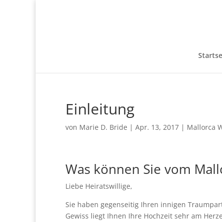
Startse
Einleitung
von
Marie D. Bride
|
Apr. 13, 2017
|
Mallorca 
Was können Sie vom Mall
Liebe Heiratswillige,
Sie haben gegenseitig Ihren innigen Traumpar
Gewiss liegt Ihnen Ihre Hochzeit sehr am Herz